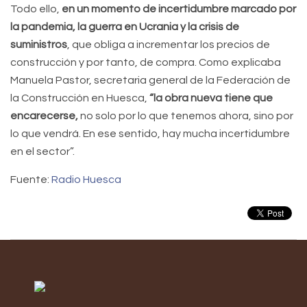
Todo ello,
en un momento de incertidumbre marcado por
la pandemia, la guerra en Ucrania y la crisis de
suministros
, que obliga a incrementar los precios de
construcción y por tanto, de compra. Como explicaba
Manuela Pastor, secretaria general de la Federación de
la Construcción en Huesca,
“la obra nueva tiene que
encarecerse,
no solo por lo que tenemos ahora, sino por
lo que vendrá. En ese sentido, hay mucha incertidumbre
en el sector”.
Fuente:
Radio Huesca