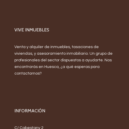
VIVE INMUEBLES
Venta y alquiler de inmuebles, tasaciones de
viviendas, y asesoramiento inmobiliario. Un grupo de
profesionales del sector dispuestos a ayudarte. Nos
encontrarás en Huesca, ¿a qué esperas para
contactarnos?
INFORMACIÓN
C/ Cabestany 2