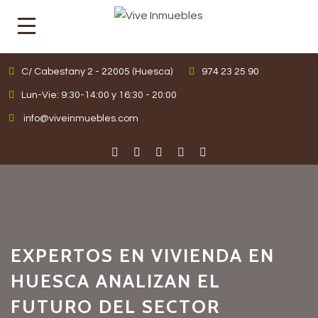
C/ Cabestany 2 - 22005 (Huesca)
974 23 25 90
Lun-Vie: 9:30-14:00 y 16:30 - 20:00
info@viveinmuebles.com
EXPERTOS EN VIVIENDA EN
HUESCA ANALIZAN EL
FUTURO DEL SECTOR