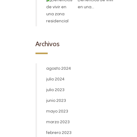
Beneficios de vivir
en una...
Archivos
agosto 2024
julio 2024
julio 2023
junio 2023
mayo 2023
marzo 2023
febrero 2023