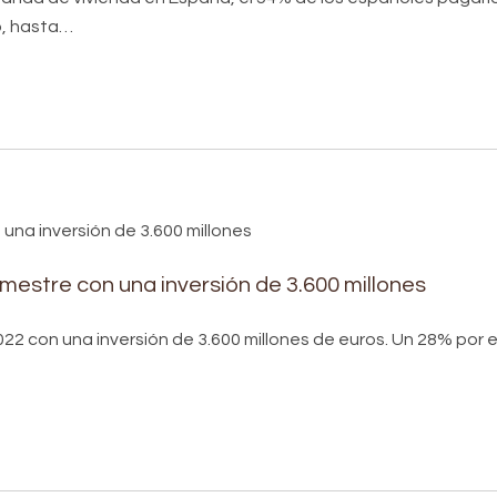
io, hasta…
trimestre con una inversión de 3.600 millones
e 2022 con una inversión de 3.600 millones de euros. Un 28% por