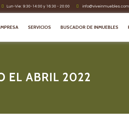
Lun-Vie: 9:30-14:00 y 16:30 - 20:00
info@viveinmuebles.com
EMPRESA
SERVICIOS
BUSCADOR DE INMUEBLES
 EL ABRIL 2022