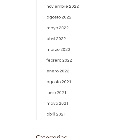
noviembre 2022
agosto 2022
mayo 2022
abril 2022
marzo 2022
febrero 2022
enero 2022
agosto 2021
junio 2021
mayo 2021
abril 2021
Categorías