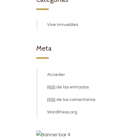
Vive inmuebles
Meta
Acceder
RSS
de las entradas
RSS
de los comentarios
WordPress.org