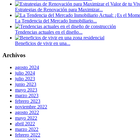
Estrategias de Renovación para Maximizar...
La Tendencia del Mercado Inmobiliario...
Tendencias actuales en el diseño...
Beneficios de vivir en una...
Archivos
agosto 2024
julio 2024
julio 2023
junio 2023
mayo 2023
marzo 2023
febrero 2023
noviembre 2022
agosto 2022
mayo 2022
abril 2022
marzo 2022
febrero 2022