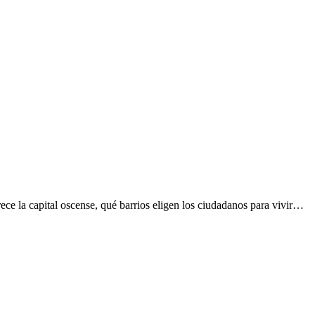
ce la capital oscense, qué barrios eligen los ciudadanos para vivir…