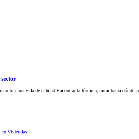
 sector
ontrar una vida de calidad.Encontrar la fórmula, mirar hacia dónde cre