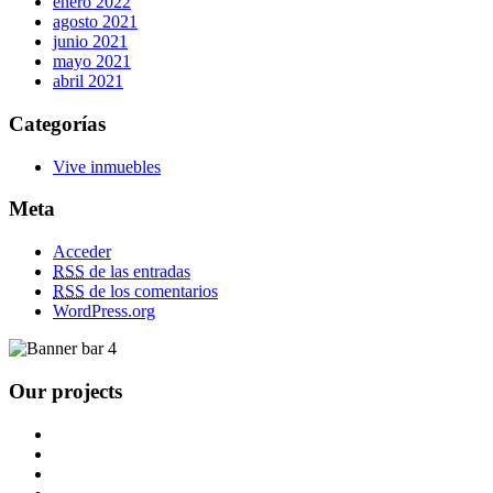
enero 2022
agosto 2021
junio 2021
mayo 2021
abril 2021
Categorías
Vive inmuebles
Meta
Acceder
RSS
de las entradas
RSS
de los comentarios
WordPress.org
Our projects