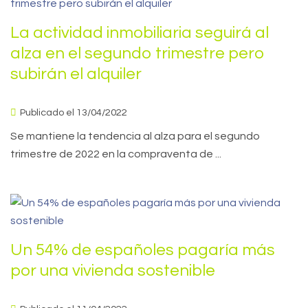
La actividad inmobiliaria seguirá al
alza en el segundo trimestre pero
subirán el alquiler
Publicado el 13/04/2022
Se mantiene la tendencia al alza para el segundo
trimestre de 2022 en la compraventa de ...
Un 54% de españoles pagaría más
por una vivienda sostenible