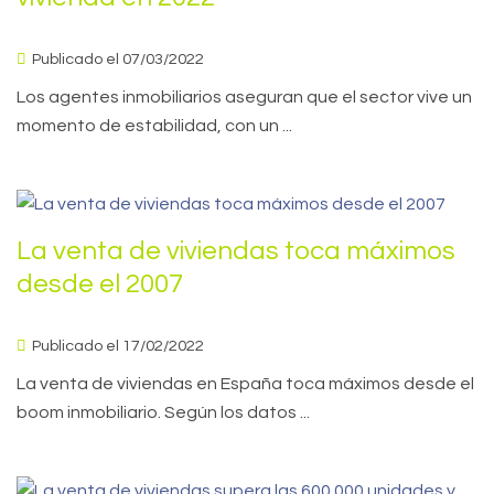
Publicado el 07/03/2022
Los agentes inmobiliarios aseguran que el sector vive un
momento de estabilidad, con un ...
La venta de viviendas toca máximos
desde el 2007
Publicado el 17/02/2022
La venta de viviendas en España toca máximos desde el
boom inmobiliario. Según los datos ...