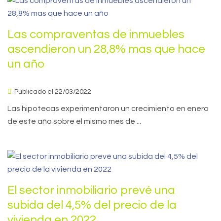
Las compraventas de inmuebles
ascendieron un 28,8% mas que hace
un año
Publicado el 22/03/2022
Las hipotecas experimentaron un crecimiento en enero
de este año sobre el mismo mes de ...
El sector inmobiliario prevé una
subida del 4,5% del precio de la
vivienda en 2022