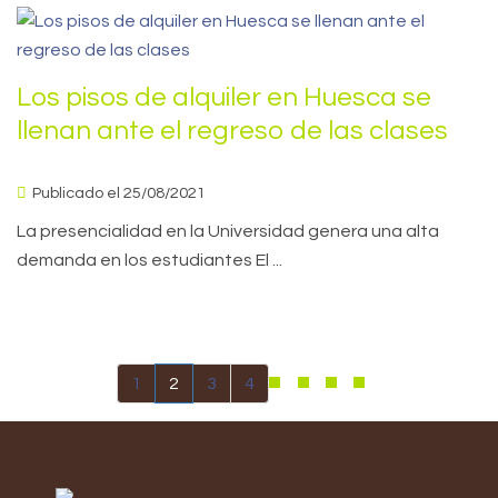
Los pisos de alquiler en Huesca se
llenan ante el regreso de las clases
Publicado el 25/08/2021
La presencialidad en la Universidad genera una alta
demanda en los estudiantes El ...
1
2
3
4