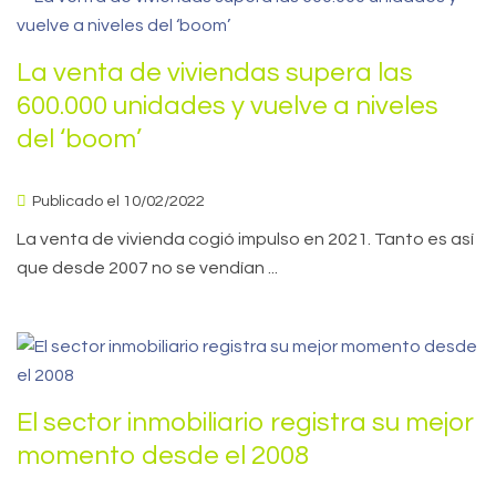
La venta de viviendas supera las
600.000 unidades y vuelve a niveles
del ‘boom’
Publicado el 10/02/2022
La venta de vivienda cogió impulso en 2021. Tanto es así
que desde 2007 no se vendían ...
El sector inmobiliario registra su mejor
momento desde el 2008