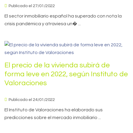
Publicado el 27/01/2022
El sector inmobiliario español ha superado con nota la
crisis pandémica y atraviesa un� ...
El precio de la vivienda subirá de
forma leve en 2022, según Instituto de
Valoraciones
Publicado el 24/01/2022
El Instituto de Valoraciones ha elaborado sus
predicciones sobre el mercado inmobiliario ...