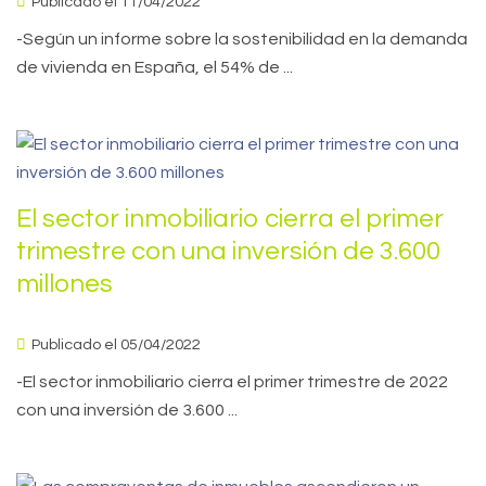
Publicado el 11/04/2022
-Según un informe sobre la sostenibilidad en la demanda
de vivienda en España, el 54% de ...
El sector inmobiliario cierra el primer
trimestre con una inversión de 3.600
millones
Publicado el 05/04/2022
-El sector inmobiliario cierra el primer trimestre de 2022
con una inversión de 3.600 ...