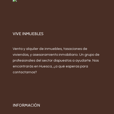
VIVE INMUEBLES
Venta y alquiler de inmuebles, tasaciones de
viviendas, y asesoramiento inmobiliario. Un grupo de
profesionales del sector dispuestos a ayudarte. Nos
encontrarás en Huesca, ¿a qué esperas para
contactarnos?
INFORMACIÓN