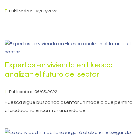
Publicado el 02/08/2022
...
Expertos en vivienda en Huesca
analizan el futuro del sector
Publicado el 06/05/2022
Huesca sigue buscando asentar un modelo que permita
al ciudadano encontrar una vida de ...